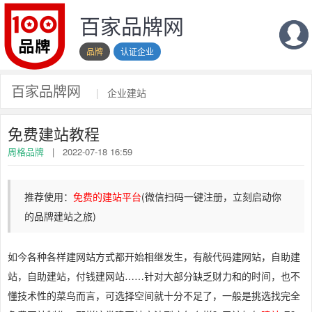
百家品牌网
品牌
认证企业
百家品牌网
|
企业建站
免费建站教程
周格品牌
|
2022-07-18 16:59
推荐使用：
免费的建站平台
(
微信扫码一键注册，立刻启动你
的品牌建站之旅
)
如今各种各样建网站方式都开始相继发生，有敲代码建网站，自助建
站，自助建站，付钱建网站……针对大部分缺乏财力和的时间，也不
懂技术性的菜鸟而言，可选择空间就十分不足了，一般是挑选找完全