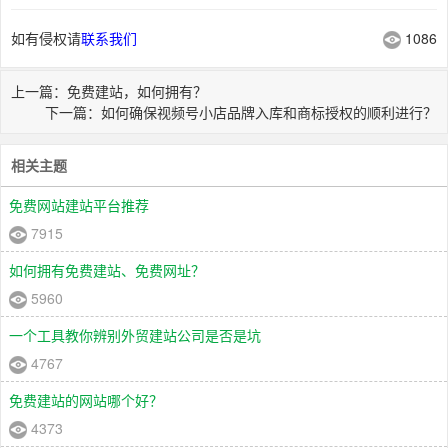
如有侵权请
联系我们
1086
上一篇：免费建站，如何拥有？
下一篇：如何确保视频号小店品牌入库和商标授权的顺利进行？
相关主题
免费网站建站平台推荐
7915
如何拥有免费建站、免费网址？
5960
一个工具教你辨别外贸建站公司是否是坑
4767
免费建站的网站哪个好？
4373