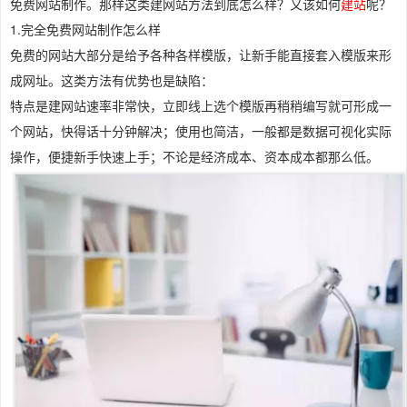
免费网站制作。那样这类建网站方法到底怎么样？又该如何
建站
呢？
1.完全免费网站制作怎么样
免费的网站大部分是给予各种各样模版，让新手能直接套入模版来形
成网址。这类方法有优势也是缺陷：
特点是建网站速率非常快，立即线上选个模版再稍稍编写就可形成一
个网站，快得话十分钟解决；使用也简洁，一般都是数据可视化实际
操作，便捷新手快速上手；不论是经济成本、资本成本都那么低。