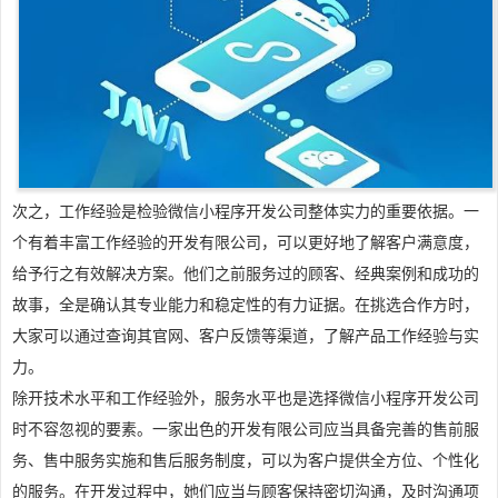
次之，工作经验是检验微信小程序开发公司整体实力的重要依据。一
个有着丰富工作经验的开发有限公司，可以更好地了解客户满意度，
给予行之有效解决方案。他们之前服务过的顾客、经典案例和成功的
故事，全是确认其专业能力和稳定性的有力证据。在挑选合作方时，
大家可以通过查询其官网、客户反馈等渠道，了解产品工作经验与实
力。
除开技术水平和工作经验外，服务水平也是选择微信小程序开发公司
时不容忽视的要素。一家出色的开发有限公司应当具备完善的售前服
务、售中服务实施和售后服务制度，可以为客户提供全方位、个性化
的服务。在开发过程中，她们应当与顾客保持密切沟通，及时沟通项