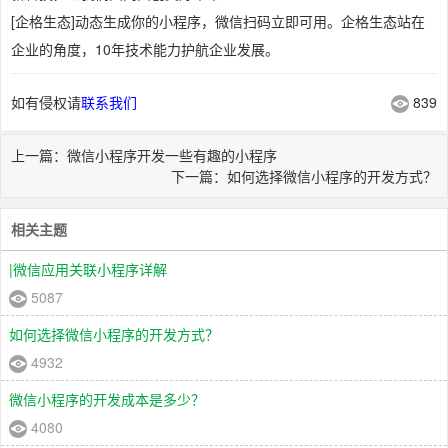
[企格生态]动态生成你的小程序，微信扫码立即可用。企格生态站在
企业的角度，10年技术能力护航企业发展。
如有侵权请
联系我们
839
上一篇：微信小程序开发一些有趣的小程序
下一篇：如何选择微信小程序的开发方式？
相关主题
|微信应用关联小程序详解
5087
如何选择微信小程序的开发方式？
4932
微信小程序的开发成本是多少？
4080