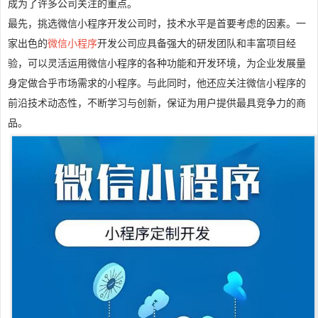
成为了许多公司关注的重点。
最先，挑选微信小程序开发公司时，技术水平是首要考虑的因素。一
家出色的
微信小程序
开发公司应具备强大的研发团队和丰富项目经
验，可以灵活运用微信小程序的各种功能和开发环境，为企业发展量
身定做合乎市场需求的小程序。与此同时，他还应关注微信小程序的
前沿技术动态性，不断学习与创新，保证为用户提供最具竞争力的商
品。