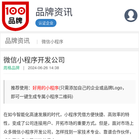
品牌资讯
认证企业
品牌资讯
|
微信小程序
微信小程序开发公司
周格品牌
|
2024-06-26 14:38
推荐使用：
好用的小程序
(
只需添加自己的企业或品牌Logo，
即可一键生成专属小程序二维码
)
在如今智能化高速发展的时代，小程序凭借方便快捷、高效率的特
性，变成了公司连接用户、开拓市场的重要方式。但是，面对市场上
众多微信小程序开发公司，怎样找到一家技术专业、靠谱合作伙伴，