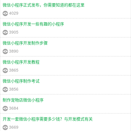
微信小程序正式发布，你需要知道的都在这里
4029
微信小程序开发一些有趣的小程序
3905
微信小程序开发制作步骤
3890
微信小程序开发教程
3865
微信小程序制作考试
3856
制作宠物店微信小程序
3684
开发一套微信小程序需要多少钱？与开发模式有关
3669